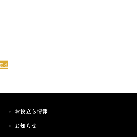
覧は
お役立ち情報
お知らせ