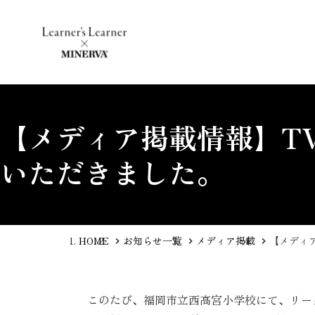
【メディア掲載情報】T
いただきました。
HOME
お知らせ一覧
メディア掲載
【メディ
このたび、福岡市立西高宮小学校にて、リーダ