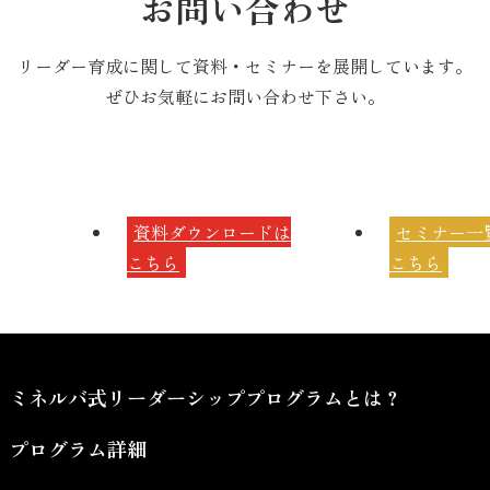
お問い合わせ
リーダー育成に関して資料・セミナーを展開しています。
ぜひお気軽にお問い合わせ下さい。
資料ダウンロードは
セミナー一
こちら
こちら
ミネルバ式リーダーシッププログラムとは？
プログラム詳細