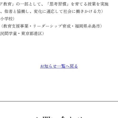
ア教育」の一部として、「思考習慣」を育てる授業を実施
い、他者と協働し、変化に適応して社会に働きかける力）
宮小学校）
（教育支援事業・リーダーシップ育成・福岡県糸島市）
学童・東京都港区）
お知らせ一覧へ戻る