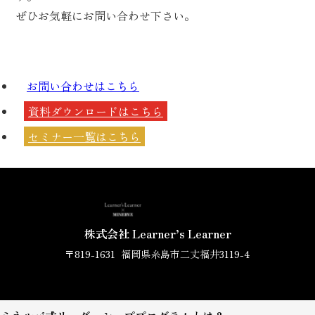
ぜひお気軽にお問い合わせ下さい。
お問い合わせは
こちら
資料ダウンロードは
こちら
セミナー一覧は
こちら
株式会社 Learner’s Learner
〒819-1631
福岡県糸島市二丈福井3119-4