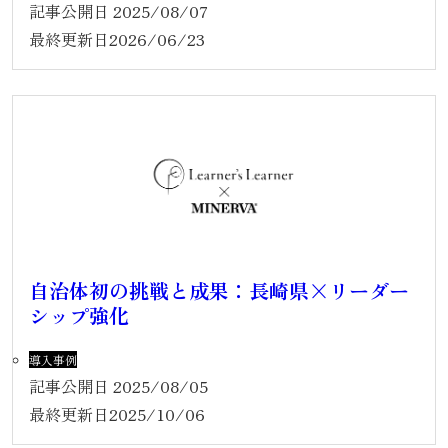
記事公開日
2025/08/07
最終更新日
2026/06/23
自治体初の挑戦と成果：長崎県×リーダー
シップ強化
導入事例
記事公開日
2025/08/05
最終更新日
2025/10/06