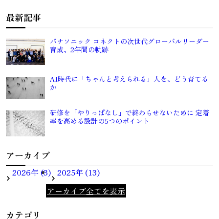
最新記事
パナソニック コネクトの次世代グローバルリーダー
育成、2年間の軌跡
AI時代に「ちゃんと考えられる」人を、どう育てる
か
研修を「やりっぱなし」で終わらせないために 定着
率を高める設計の5つのポイント
アーカイブ
2026年 (3)
2025年 (13)
アーカイブ全てを表示
カテゴリ