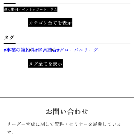
導入事例
イベントレポート
コラム
カテゴリ全てを表示
タグ
事業の複雑性
経営統合
グローバルリーダー
タグ全てを表示
お問い合わせ
リーダー育成に関して資料・セミナーを展開していま
す。