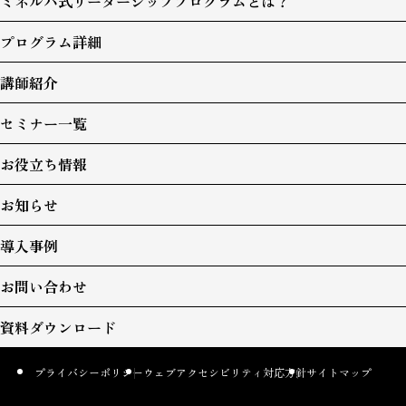
ミネルバ式リーダーシッププログラムとは？
プログラム詳細
講師紹介
セミナー一覧
お役立ち情報
お知らせ
導入事例
お問い合わせ
資料ダウンロード
プライバシーポリシー
ウェブアクセシビリティ対応方針
サイトマップ