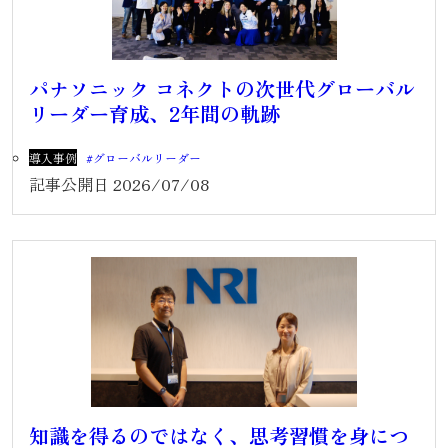
パナソニック コネクトの次世代グローバル
リーダー育成、2年間の軌跡
導入事例
グローバルリーダー
記事公開日
2026/07/08
知識を得るのではなく、思考習慣を身につ