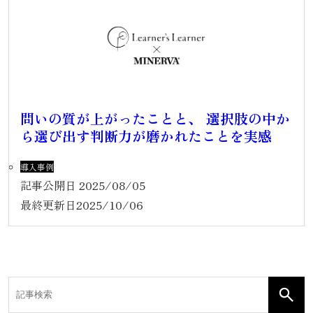
問いの質が上がったことと、 選択肢の中か
ら選び出す判断力が磨かれたことを実感
導入事例
記事公開日
2025/08/05
最終更新日
2025/10/06