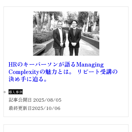
HRのキーパーソンが語るManaging
Complexityの魅力とは。 リピート受講の
決め手に迫る。
導入事例
記事公開日
2025/08/05
最終更新日
2025/10/06