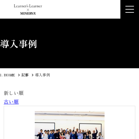
導入事例
HOME
記事
導入事例
新しい順
古い順