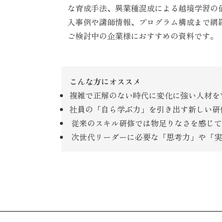
な育成手法、異業種混成による越境学習の
入事例や講師情報、プログラム構成まで網
ご検討中の企業様におすすめの資料です。
こんな方にオススメ
複雑で正解のない時代に変化に強い人材を
社員の「自ら学ぶ力」を引き出す新しい研
従来のスキル研修では物足りなさを感じて
次世代リーダーに必要な「思考力」や「実