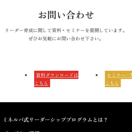
お問い合わせ
リーダー育成に関して資料・セミナーを展開しています。
ぜひお気軽にお問い合わせ下さい。
資料ダウンロードは
セミナー一
こちら
こちら
ミネルバ式リーダーシッププログラムとは？