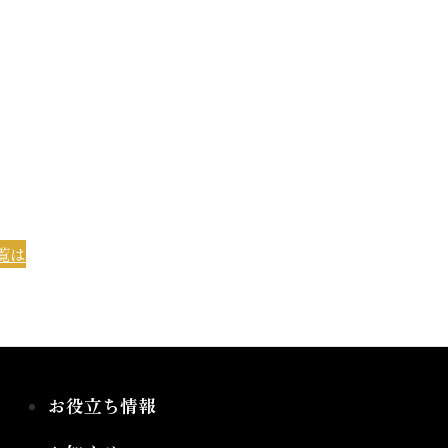
覧は
お役立ち情報