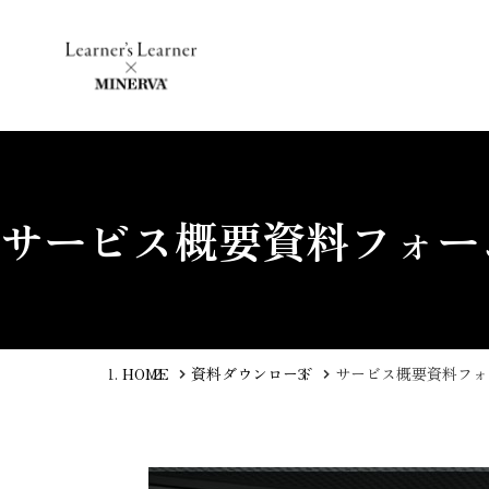
サービス概要資料フォー
HOME
資料ダウンロード
サービス概要資料フォ