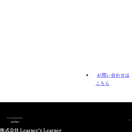
お問い合わせは
こちら
株式会社 Learner’s Learner