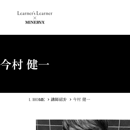
今村 健一
HOME
講師紹介
今村 健一