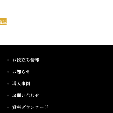
覧は
お役立ち情報
お知らせ
導入事例
お問い合わせ
資料ダウンロード