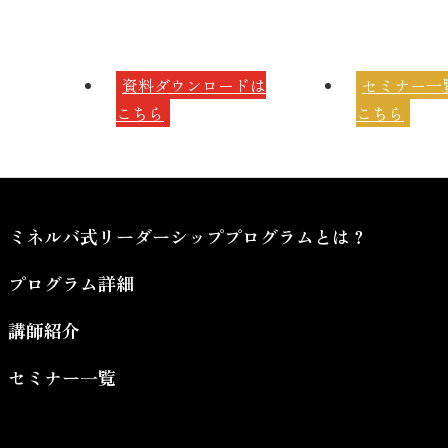
資料ダウンロードは
セミナー一
こちら
こちら
ミネルバ式リーダーシッププログラムとは？
プログラム詳細
講師紹介
セミナー一覧