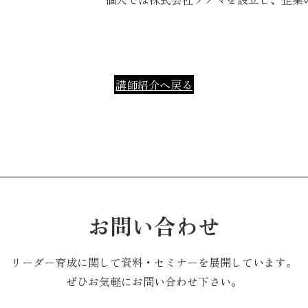
講師紹介へ戻る
お問い合わせ
リーダー育成に関して資料・セミナーを展開しています。
ぜひお気軽にお問い合わせ下さい。