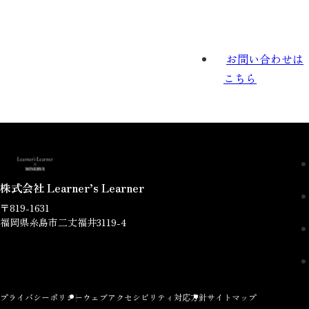
お問い合わせは
こちら
株式会社 Learner’s Learner
〒819-1631
福岡県糸島市二丈福井3119-4
プライバシーポリシー
ウェブアクセシビリティ対応方針
サイトマップ