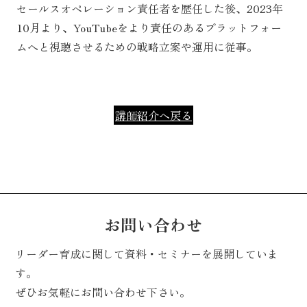
セールスオペレーション責任者を歴任した後、2023年
10月より、YouTubeをより責任のあるプラットフォー
ムへと視聴させるための戦略立案や運用に従事。
講師紹介へ戻る
お問い合わせ
リーダー育成に関して資料・セミナーを展開していま
す。
ぜひお気軽にお問い合わせ下さい。