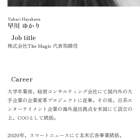
Yukari Hayakawa
早川 ゆかり
Job title
株式会社The Magic 代表取締役
Career
大学卒業後、経営コンサルティング会社にて国内外の大
手企業の企業変革プロジェクトに従事。その後、日系エ
ンターテイメント企業の海外進出拠点を米国にて設立の
上、COOとして統括。
2020年、スマートニュースにて北米広告事業統括、