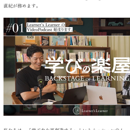
直紀が務めます。