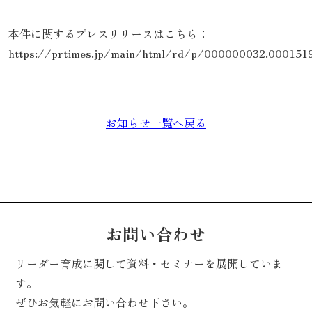
本件に関するプレスリリースはこちら：
https://prtimes.jp/main/html/rd/p/000000032.0001519
お知らせ一覧へ戻る
お問い合わせ
リーダー育成に関して資料・セミナーを展開していま
す。
ぜひお気軽にお問い合わせ下さい。