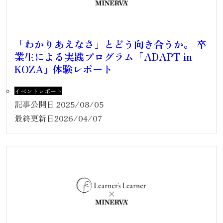
「わかりあえなさ」とどう向き合うか。 卒
業生による実践プログラム「ADAPT in
KOZA」体験レポート
イベントレポート
記事公開日
2025/08/05
最終更新日
2026/04/07