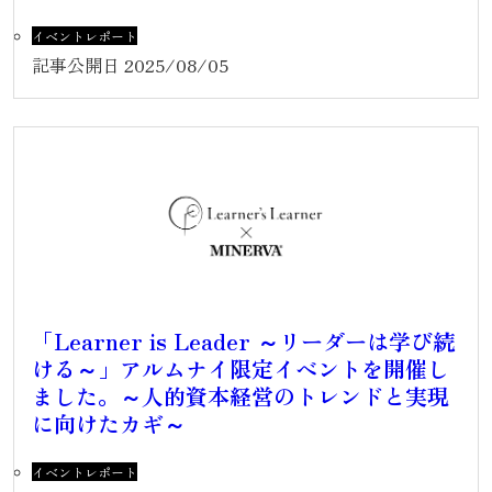
イベントレポート
記事公開日
2025/08/05
「Learner is Leader ～リーダーは学び続
ける～」アルムナイ限定イベントを開催し
ました。～人的資本経営のトレンドと実現
に向けたカギ～
イベントレポート