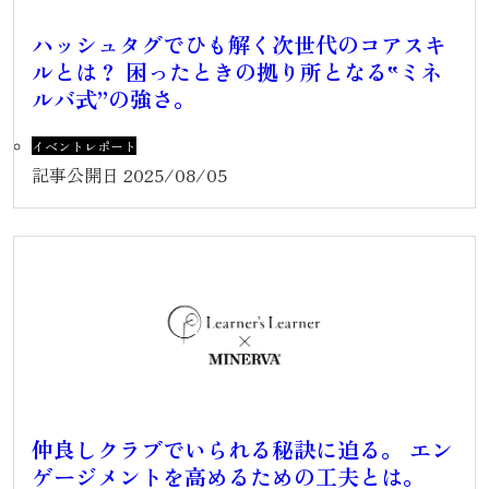
ハッシュタグでひも解く次世代のコアスキ
ルとは？ 困ったときの拠り所となる‟ミネ
ルバ式”の強さ。
イベントレポート
記事公開日
2025/08/05
仲良しクラブでいられる秘訣に迫る。 エン
ゲージメントを高めるための工夫とは。