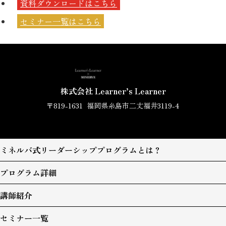
資料ダウンロードは
こちら
セミナー一覧は
こちら
株式会社 Learner’s Learner
〒819-1631
福岡県糸島市二丈福井3119-4
ミネルバ式リーダーシッププログラムとは？
プログラム詳細
講師紹介
セミナー一覧