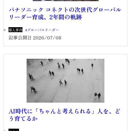
パナソニック コネクトの次世代グローバル
リーダー育成、2年間の軌跡
導入事例
グローバルリーダー
記事公開日
2026/07/08
AI時代に「ちゃんと考えられる」人を、ど
う育てるか