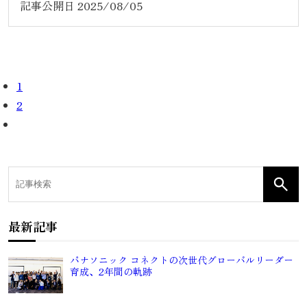
記事公開日
2025/08/05
1
2
最新記事
パナソニック コネクトの次世代グローバルリーダー
育成、2年間の軌跡