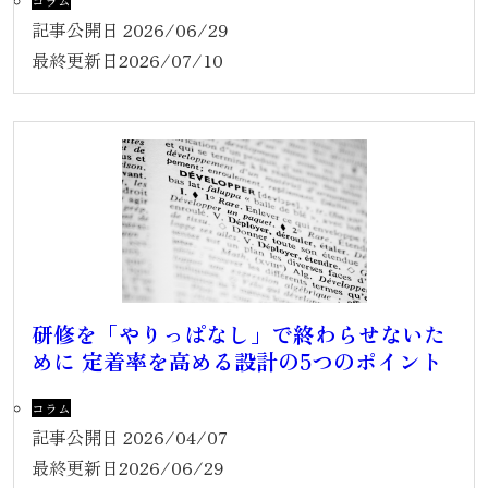
コラム
記事公開日
2026/06/29
最終更新日
2026/07/10
研修を「やりっぱなし」で終わらせないた
めに 定着率を高める設計の5つのポイント
コラム
記事公開日
2026/04/07
最終更新日
2026/06/29