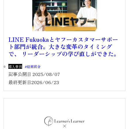
LINE Fukuokaとヤフーカスタマーサポー
ト部門が統合。大きな変革のタイミング
で、 リーダーシップの学び直しができた。
導入事例
経営統合
記事公開日
2025/08/07
最終更新日
2026/06/23