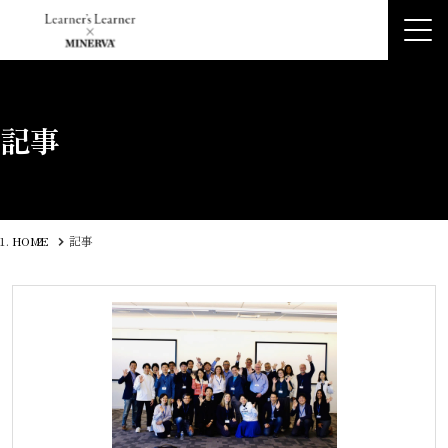
記事
HOME
記事