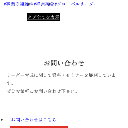
事業の複雑性
経営統合
グローバルリーダー
タグ全てを表示
お問い合わせ
リーダー育成に関して資料・セミナーを展開していま
す。
ぜひお気軽にお問い合わせ下さい。
お問い合わせは
こちら