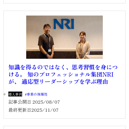
知識を得るのではなく、思考習慣を身につ
ける。 知のプロフェッショナル集団NRI
が、 適応型リーダーシップを学ぶ理由
導入事例
事業の複雑性
記事公開日
2025/08/07
最終更新日
2025/11/07