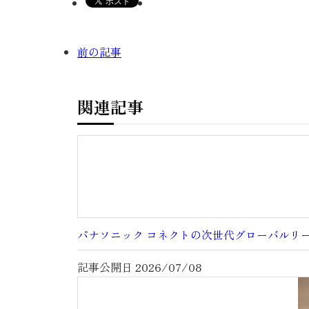
前の記事
関連記事
パナソニック コネクトの次世代グローバルリ
記事公開日
2026/07/08