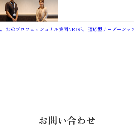
 知のプロフェッショナル集団NRIが、 適応型リーダーシッ
お問い合わせ