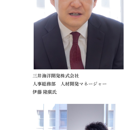
三井海洋開発株式会社
人事総務部 人材開発マネージャー
伊藤 隆廣
氏