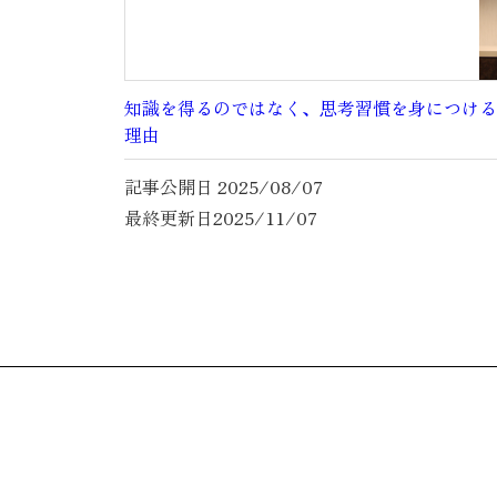
知識を得るのではなく、思考習慣を身につける。
理由
記事公開日
2025/08/07
最終更新日
2025/11/07