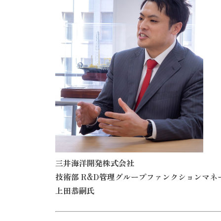
三井海洋開発株式会社
技術部 R&D管理グループファンクションマネ
上田恭嗣氏