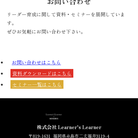
お問い合わせ
リーダー育成に関して資料・セミナーを展開していま
す。
ぜひお気軽にお問い合わせ下さい。
お問い合わせは
こちら
資料ダウンロードは
こちら
セミナー一覧は
こちら
株式会社 Learner’s Learner
〒819-1631
福岡県糸島市二丈福井3119-4