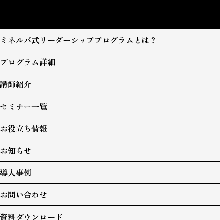
ミネルバ式リーダーシッププログラムとは？
プログラム詳細
講師紹介
セミナー一覧
お役立ち情報
お知らせ
導入事例
お問い合わせ
資料ダウンロード