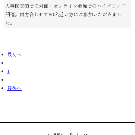
人事図書館での対面＋オンライン参加でのハイブリッド
開催。両方合わせて80名近い方にご参加いただきまし
た。
最初へ
1
最後へ