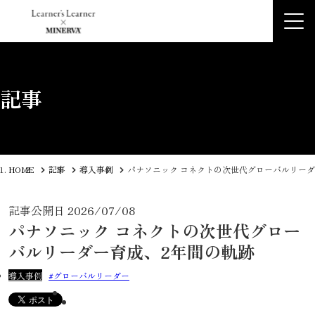
記事
HOME
記事
導入事例
パナソニック コネクトの次世代グローバルリーダ
記事公開日
2026/07/08
パナソニック コネクトの次世代グロー
バルリーダー育成、2年間の軌跡
導入事例
グローバルリーダー