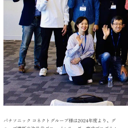
パナソニック コネクトグループ様は2024年度より、グ