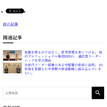
前の記事
関連記事
知識を得るのではなく、思考習慣を身につける。 知
のプロフェッショナル集団NRIが、 適応型リーダー
シップを学ぶ理由
次世代リーダー候補である中堅層の育成に活用。 10
年後を見据えた中長期の育成戦略に組み込んでいき
たい。