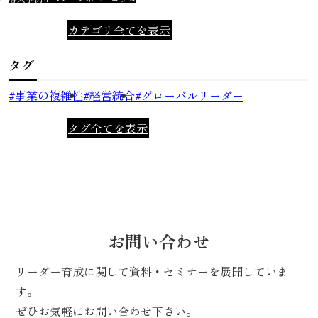
カテゴリ全てを表示
タグ
事業の複雑性
経営統合
グローバルリーダー
タグ全てを表示
お問い合わせ
リーダー育成に関して資料・セミナーを展開していま
す。
ぜひお気軽にお問い合わせ下さい。