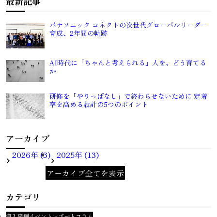
最新記事
パナソニック コネクトの次世代グローバルリーダー
育成、2年間の軌跡
AI時代に「ちゃんと考えられる」人を、どう育てる
か
研修を「やりっぱなし」で終わらせないために 定着
率を高める設計の5つのポイント
アーカイブ
2026年 (3)
2025年 (13)
アーカイブ全てを表示
カテゴリ
導入事例
イベントレポート
コラム